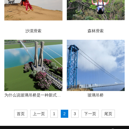
沙漠滑索
森林滑索
为什么说玻璃吊桥是一种新式的旅游景点
玻璃吊桥
首页
上一页
1
2
3
下一页
尾页