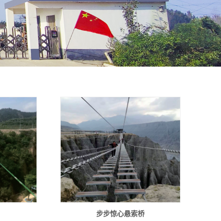
步步惊心悬索桥