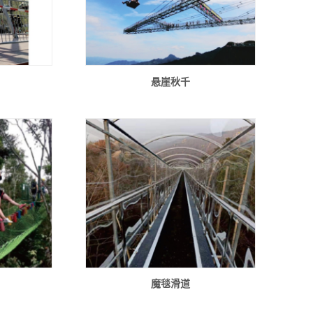
悬崖秋千
魔毯滑道