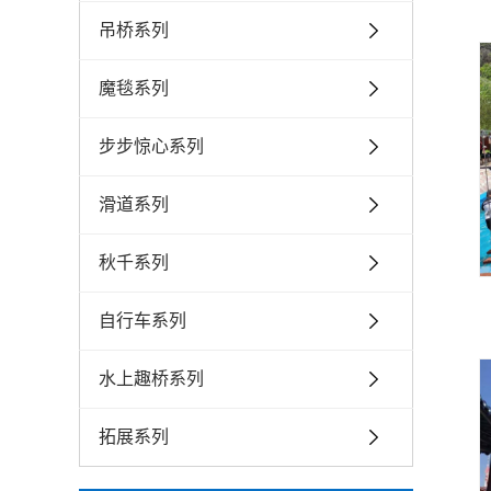
吊桥系列
魔毯系列
步步惊心系列
滑道系列
秋千系列
自行车系列
水上趣桥系列
拓展系列