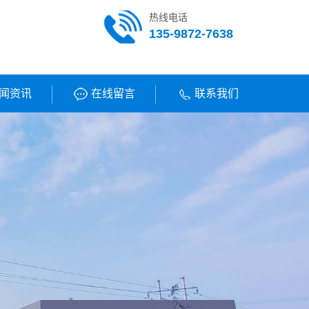
热线电话
135-9872-7638
闻资讯
在线留言
联系我们