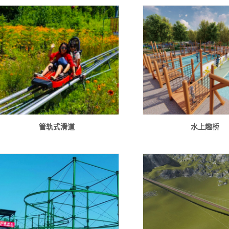
管轨式滑道
水上趣桥