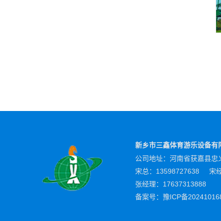
新乡市三鑫体育游乐设备有
公司地址：河南省获嘉县忠
宋总：13598727638
宋经
张经理：17637313888
备案号：
豫ICP备20241016