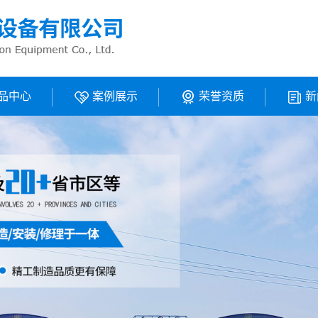
品中心
案例展示
荣誉资质
新