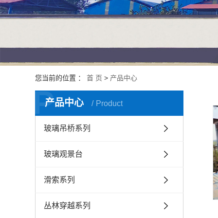
您当前的位置 ：
首 页
>
产品中心
P
产品中心
Product
玻璃吊桥系列
玻璃观景台
滑索系列
丛林穿越系列