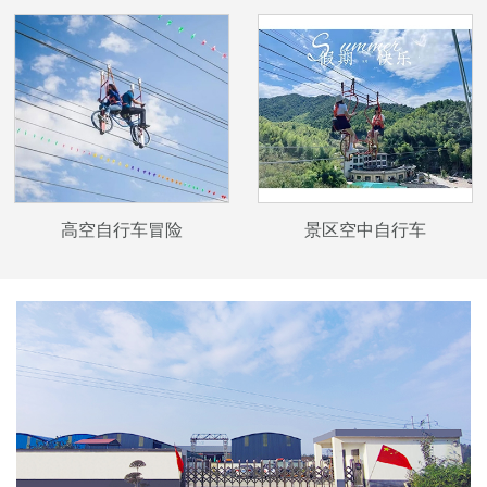
高空自行车冒险
景区空中自行车