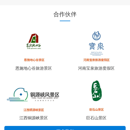
合作伙伴
恩施地心谷旅游景区
河南宝泉旅游度假区
江西铜源峡景区
巨石山景区