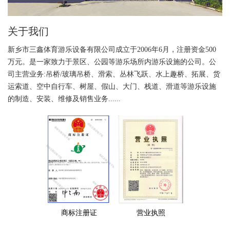
关于我们
新乡市三鑫体育游乐设备有限公司成立于2006年6月，注册资金500
万元。是一家致力于景区、公园等游乐场所内游乐设施的公司。公
司主营业务:吊桥/玻璃吊桥、滑索、丛林飞跃、水上趣桥、拓展、货
运索道、空中自行车、树屋、假山、大门、栈道、滑道等游乐设施
的制造、安装、维修及销售业务......
商标注册证
营业执照