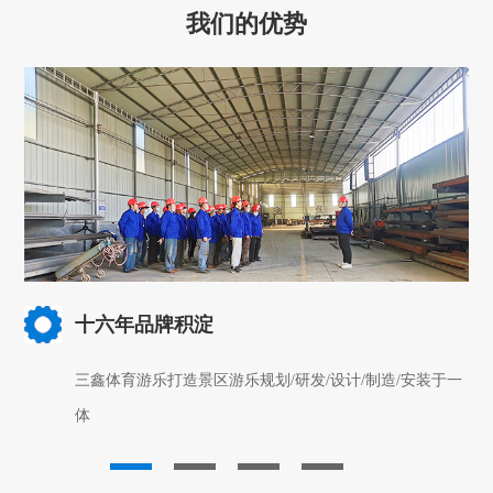
我们的优势
十六年品牌积淀
三鑫体育游乐打造景区游乐规划/研发/设计/制造/安装于一
体