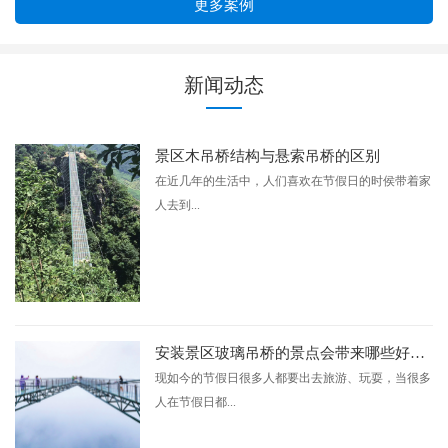
更多案例
新闻动态
景区木吊桥结构与悬索吊桥的区别
在近几年的生活中，人们喜欢在节假日的时侯带着家
人去到...
安装景区玻璃吊桥的景点会带来哪些好处？
现如今的节假日很多人都要出去旅游、玩耍，当很多
人在节假日都...