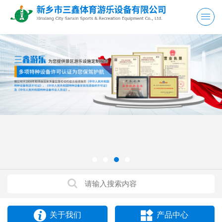
关于我们
产品中心