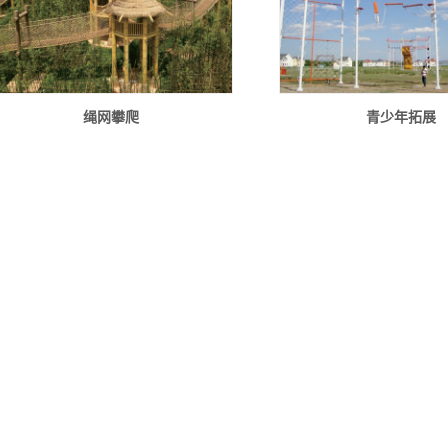
绳网攀爬
青少年拓展