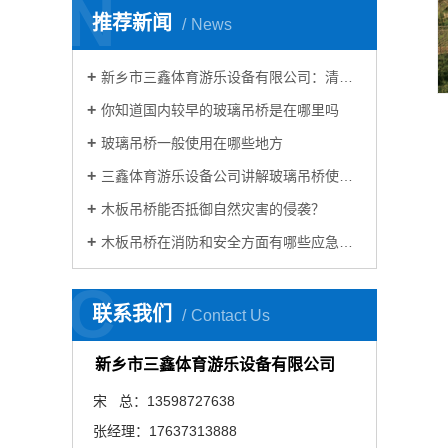
N
推荐新闻
News
新乡市三鑫体育游乐设备有限公司：清明节凝聚着民族精神
你知道国内较早的玻璃吊桥是在哪里吗
玻璃吊桥一般使用在哪些地方
三鑫体育游乐设备公司讲解玻璃吊桥使用哪些材料建造呢？
木板吊桥能否抵御自然灾害的侵袭？
木板吊桥在消防和安全方面有哪些应急措施？
C
联系我们
Contact Us
新乡市三鑫体育游乐设备有限公司
宋 总：13598727638
张经理：17637313888