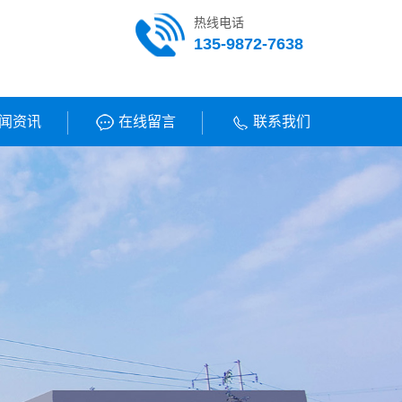
热线电话
135-9872-7638
闻资讯
在线留言
联系我们