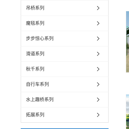
吊桥系列
魔毯系列
步步惊心系列
滑道系列
秋千系列
自行车系列
水上趣桥系列
拓展系列