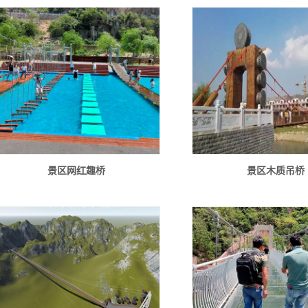
景区网红趣桥
景区木质吊桥