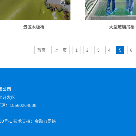
景区木板桥
大型玻璃吊桥
首页
上一页
1
2
3
4
5
6
限公司
义开发区
理：15560264888
80号-1
技术支持：
金动力网络