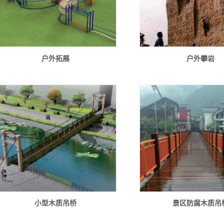
户外拓展
户外攀岩
小型木质吊桥
景区防腐木质吊