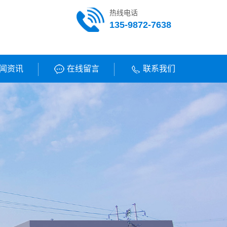
热线电话
135-9872-7638
闻资讯
在线留言
联系我们