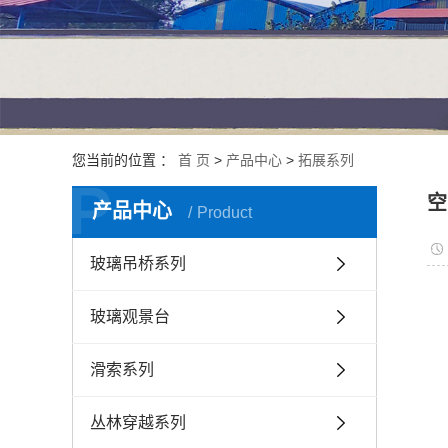
您当前的位置 ：
首 页
>
产品中心
>
拓展系列
P
空
产品中心
Product
玻璃吊桥系列
玻璃观景台
滑索系列
丛林穿越系列