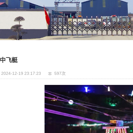
中飞艇
2024-12-19 23:17:23
597次