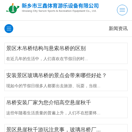
新闻资讯
景区木吊桥结构与悬索吊桥的区别
在近几年的生活中，人们喜欢在节假日的时...
安装景区玻璃吊桥的景点会带来哪些好处？
现如今的节假日很多人都要出去旅游、玩耍，当很...
吊桥安装厂家为您介绍高空悬崖秋千
这些年随着生活质量的普遍上升，人们不在想要终...
景区悬崖秋千游玩注意事，玻璃吊桥厂...