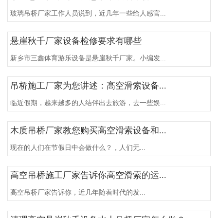
玻璃吊桥厂家工作人员说到，近几年一些给人感官...
悬崖秋千厂家设备检修要求有哪些
新乡市三鑫体育游乐设备是悬崖秋千厂家。小编发...
吊桥施工厂家为您讲述：高空滑索设备...
临近假期，越来越多的人结伴出去旅游，去一些娱...
木质吊桥厂家教您购买高空滑索设备和...
现在的人们在节假日中会做什么？，人们无...
高空吊桥施工厂家告诉你高空滑索的运...
高空吊桥厂家告诉你，近几年随着时代的发...