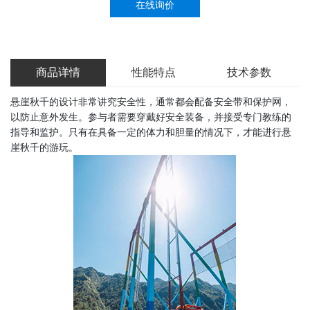
在线询价
商品详情
性能特点
技术参数
悬崖秋千的设计非常讲究安全性，通常都会配备安全带和保护网，
以防止意外发生。参与者需要穿戴好安全装备，并接受专门教练的
指导和监护。只有在具备一定的体力和胆量的情况下，才能进行悬
崖秋千的游玩。