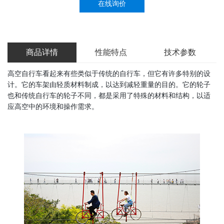
在线询价
商品详情
性能特点
技术参数
高空自行车看起来有些类似于传统的自行车，但它有许多特别的设
计。它的车架由轻质材料制成，以达到减轻重量的目的。它的轮子
也和传统自行车的轮子不同，都是采用了特殊的材料和结构，以适
应高空中的环境和操作需求。