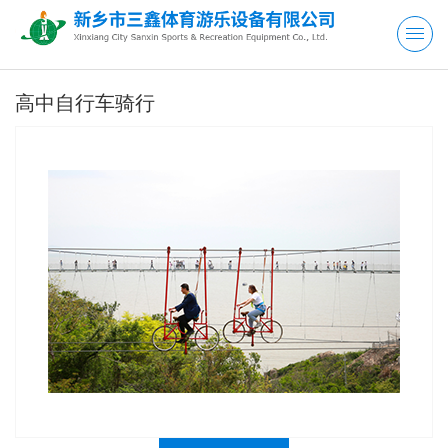
高中自行车骑行