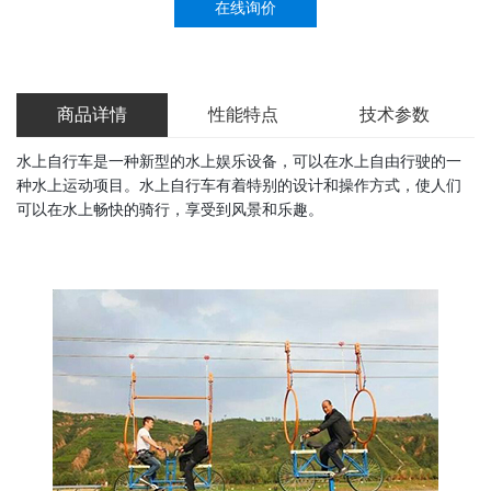
在线询价
商品详情
性能特点
技术参数
水上自行车是一种新型的水上娱乐设备，可以在水上自由行驶的一
种水上运动项目。水上自行车有着特别的设计和操作方式，使人们
可以在水上畅快的骑行，享受到风景和乐趣。