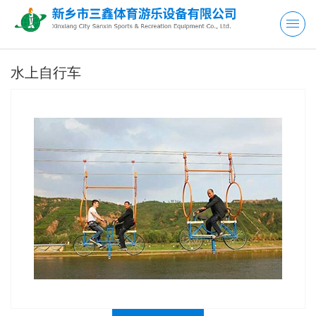
水上自行车