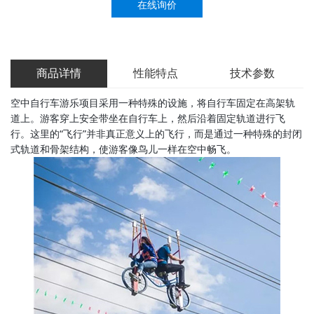
在线询价
商品详情
性能特点
技术参数
空中自行车游乐项目采用一种特殊的设施，将自行车固定在高架轨
道上。游客穿上安全带坐在自行车上，然后沿着固定轨道进行飞
行。这里的“飞行”并非真正意义上的飞行，而是通过一种特殊的封闭
式轨道和骨架结构，使游客像鸟儿一样在空中畅飞。