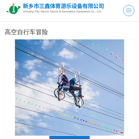
高空自行车冒险