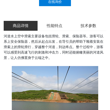
在线询价
商品详情
性能特点
技术参数
河道水上空中滑索主要设备包括滑轮、滑索、保险器等。游客可以
系上安全保险器，然后从起点出发，在导引员的帮助下顺着安装在
滑索上的滑轮滑行，穿越整个河道，到达终点。整个过程中，游客
可以感受到高速飞行的刺激和冲击力，同时还能俯瞰美丽的河道风
景，让人仿佛置身于云端之中。