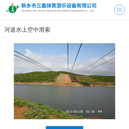
河道水上空中滑索