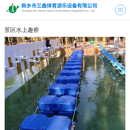
景区水上趣桥