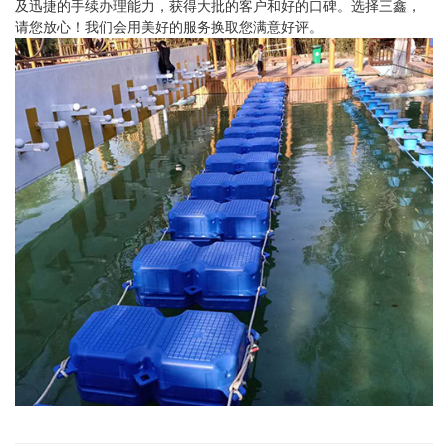
及迅捷的手续办理能力，获得大批的客户和好的口碑。选择三鑫，
请您放心！我们会用美好的服务换取您满意好评。