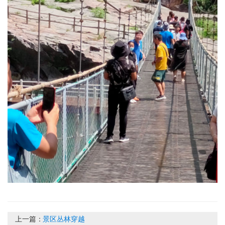
上一篇：
景区丛林穿越