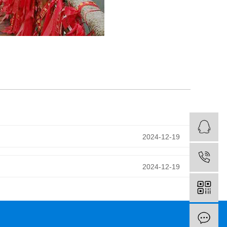
2024-12-19
2024-12-19