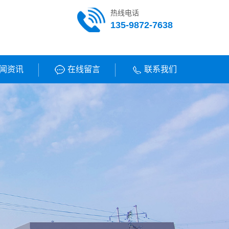
热线电话
135-9872-7638
闻资讯
在线留言
联系我们