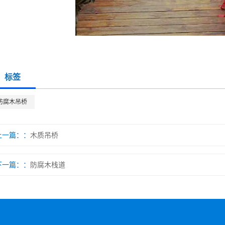
标签
防腐木吊桥
上一篇：
木质吊桥
下一篇：
防腐木栈道