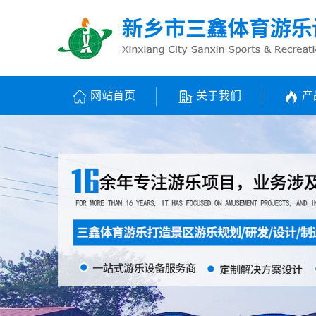
网站首页
关于我们
产