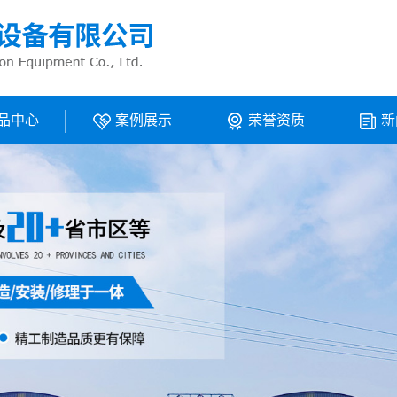
品中心
案例展示
荣誉资质
新