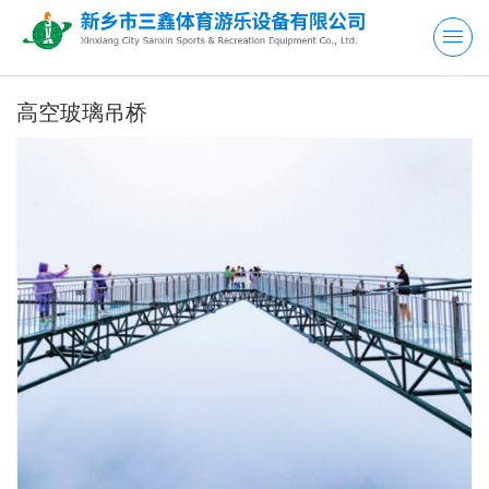
高空玻璃吊桥