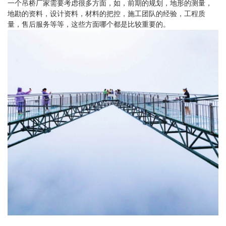
一个吊桥厂家需要考虑很多方面，如，前期的规划，地形的测量，
地勘的资料，设计资料，材料的把控，施工团队的经验，工程质
量，售后服务等等，这些方面哪个都是比较重要的。