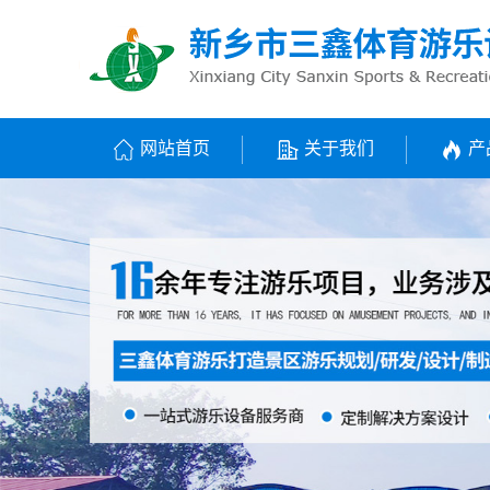
网站首页
关于我们
产