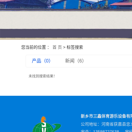
您当前的位置 ：
首 页
> 标签搜索
产品（0）
新闻（6）
未找到搜索结果！
新乡市三鑫体育游乐设备有
公司地址：河南省获嘉县忠
宋总：13598727638
宋经